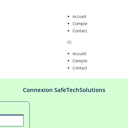
Accueil
Compte
Contact
Accueil
Compte
Contact
Connexion SafeTechSolutions