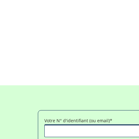
Votre N° d'identifiant (ou email)
*