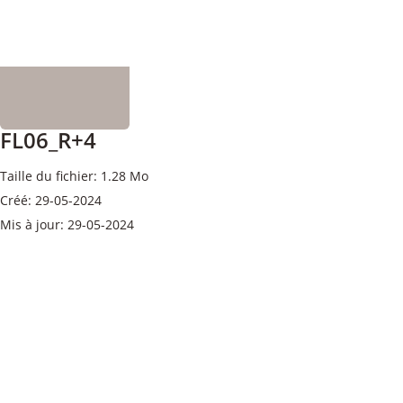
FL06_R+4
Taille du fichier: 1.28 Mo
Créé: 29-05-2024
Mis à jour: 29-05-2024